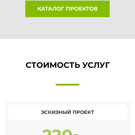
КАТАЛОГ ПРОЕКТОВ
СТОИМОСТЬ УСЛУГ
ЭСКИЗНЫЙ ПРОЕКТ