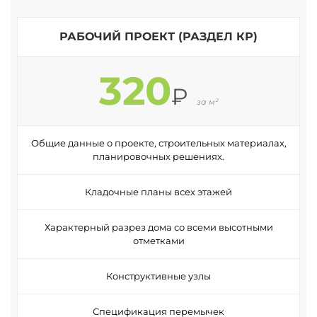
РАБОЧИЙ ПРОЕКТ (РАЗДЕЛ КР)
320
₽
за м²
Общие данные о проекте, строительных материалах,
планировочных решениях.
Кладочные планы всех этажей
Характерный разрез дома со всеми высотными
отметками
Конструктивные узлы
Спецификация перемычек