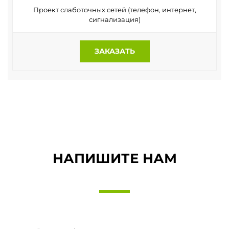
Проект слаботочных сетей (телефон, интернет,
сигнализация)
ЗАКАЗАТЬ
НАПИШИТЕ НАМ