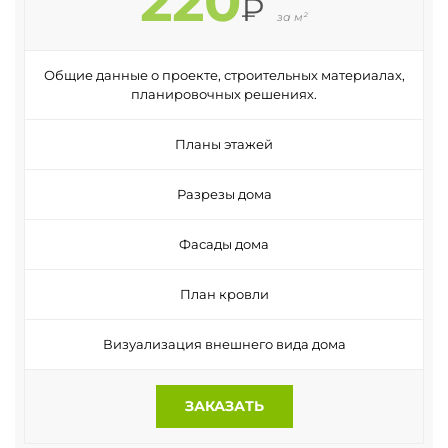
220
₽
за м²
Общие данные о проекте, строительных материалах,
планировочных решениях.
Планы этажей
Разрезы дома
Фасады дома
План кровли
Визуализация внешнего вида дома
ЗАКАЗАТЬ