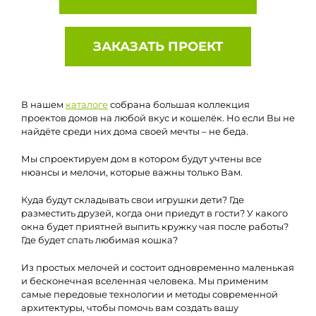
ЗАКАЗАТЬ ПРОЕКТ
В нашем
каталоге
собрана большая коллекция
проектов домов на любой вкус и кошелёк. Но если Вы не
найдёте среди них дома своей мечты – не беда.
Мы спроектируем дом в котором будут учтены все
нюансы и мелочи, которые важны только Вам.
Куда будут складывать свои игрушки дети? Где
разместить друзей, когда они приедут в гости? У какого
окна будет приятней выпить кружку чая после работы?
Где будет спать любимая кошка?
Из простых мелочей и состоит одновременно маленькая
и бесконечная вселенная человека. Мы применим
самые передовые технологии и методы современной
архитектуры, чтобы помочь вам создать вашу