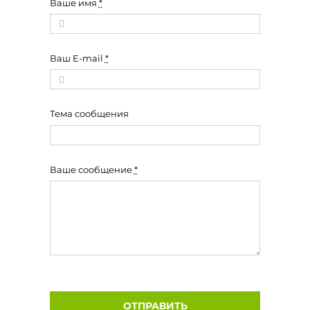
Ваше имя
*
Ваш E-mail
*
Тема сообщения
Ваше сообщение
*
ОТПРАВИТЬ