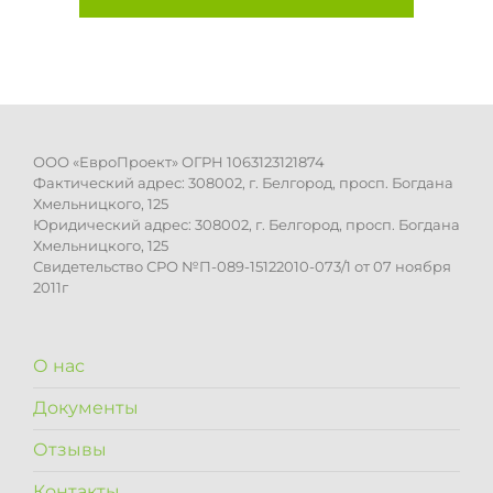
ООО «ЕвроПроект» ОГРН 1063123121874
Фактический адрес: 308002, г. Белгород, просп. Богдана
Хмельницкого, 125
Юридический адрес: 308002, г. Белгород, просп. Богдана
Хмельницкого, 125
Свидетельство СРО №П-089-15122010-073/1 от 07 ноября
2011г
О нас
Документы
Отзывы
Контакты