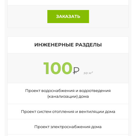
ЗАКАЗАТЬ
ИНЖЕНЕРНЫЕ РАЗДЕЛЫ
100
₽
за м²
Проект водоснабжения и водоотведения
(канализации) дома
Проект систем отопления и вентиляции дома
Проект электроснабжения дома