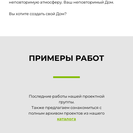
неповторимую атмосферу. Ваш неповторимый Дом.
Вы хотите создать свой Дом?
ПРИМЕРЫ РАБОТ
Последние работы нашей проектной
группы.
Также предлагаем ознакомиться с
полным архивом проектов из нашего
каталога