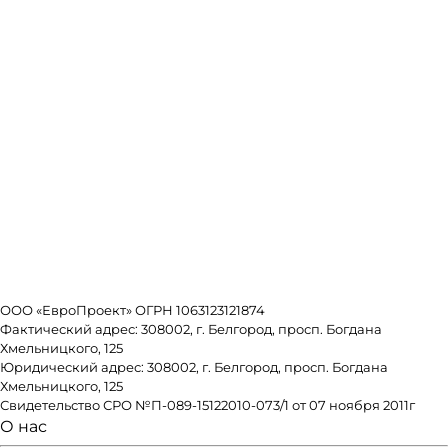
ООО «ЕвроПроект» ОГРН 1063123121874
Фактический адрес: 308002, г. Белгород, просп. Богдана
Хмельницкого, 125
Юридический адрес: 308002, г. Белгород, просп. Богдана
Хмельницкого, 125
Свидетельство СРО №П-089-15122010-073/1 от 07 ноября 2011г
О нас