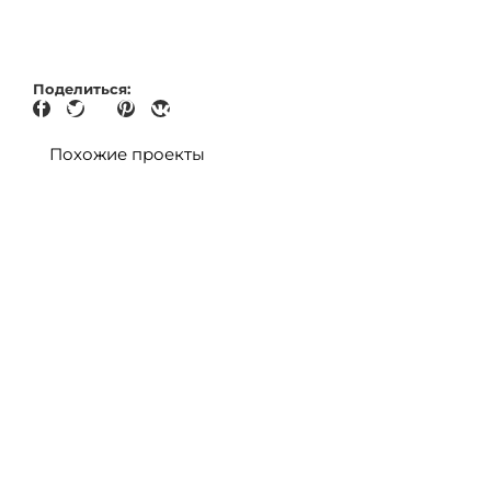
Поделиться:
Похожие проекты