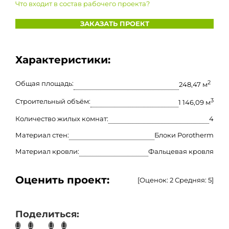
Что входит в состав рабочего проекта?
ЗАКАЗАТЬ ПРОЕКТ
Характеристики:
Общая площадь:
2
248,47 м
Строительный объём:
3
1 146,09 м
Количество жилых комнат:
4
Материал стен:
Блоки Porotherm
Материал кровли:
Фальцевая кровля
Оценить проект:
[Оценок:
2
Средняя:
5
]
Поделиться: