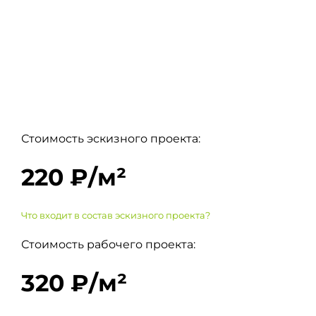
Стоимость эскизного проекта:
220 ₽/м²
Что входит в состав эскизного проекта?
Стоимость рабочего проекта:
320 ₽/м²