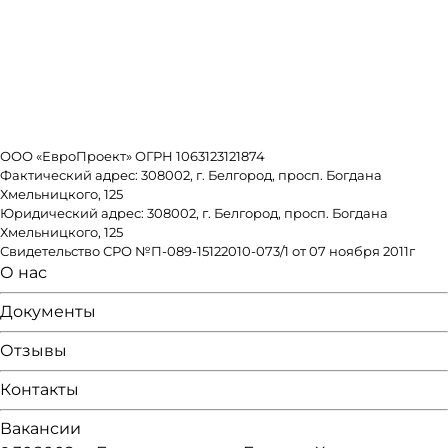
ООО «ЕвроПроект» ОГРН 1063123121874
Фактический адрес: 308002, г. Белгород, просп. Богдана
Хмельницкого, 125
Юридический адрес: 308002, г. Белгород, просп. Богдана
Хмельницкого, 125
Свидетельство СРО №П-089-15122010-073/1 от 07 ноября 2011г
О нас
Документы
Отзывы
Контакты
Вакансии