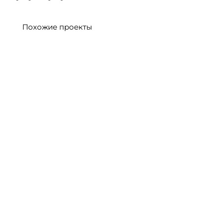
Похожие проекты